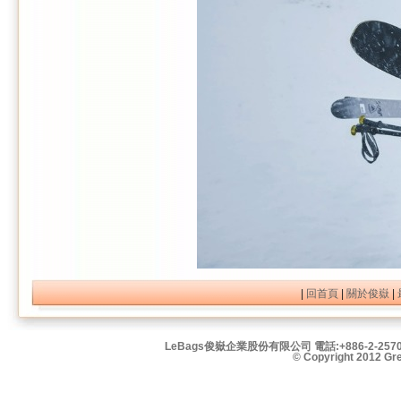
|
回首頁
|
關於俊嶽
|
LeBags俊嶽企業股份有限公司 電話:+886-2-2570
© Copyright 2012 Grea