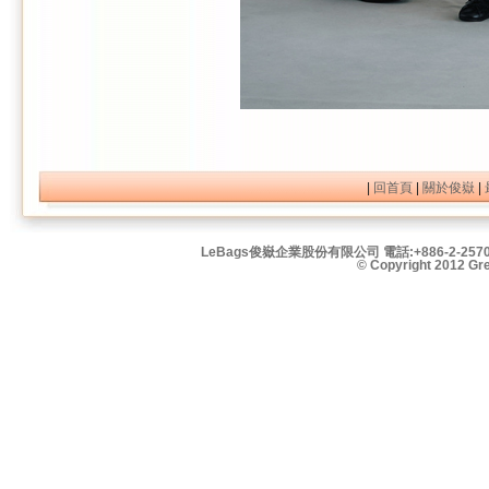
|
回首頁
|
關於俊嶽
|
LeBags俊嶽企業股份有限公司 電話:+886-2-2570
© Copyright 2012 Grea