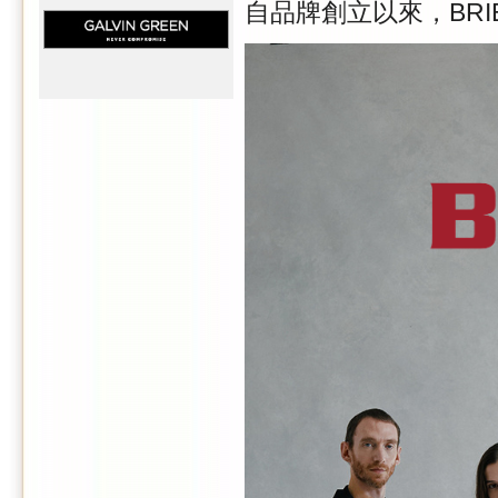
自品牌創立以來，BR