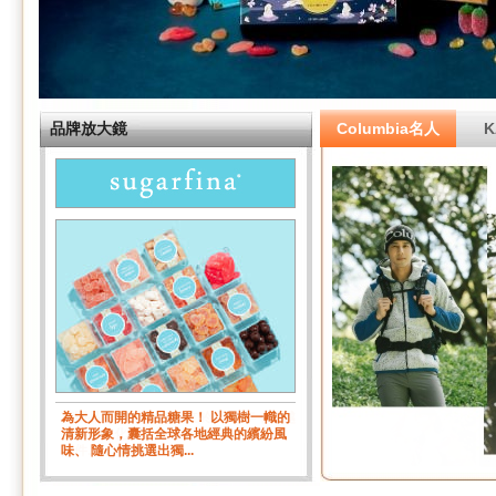
品牌放大鏡
Columbia名人
為大人而開的精品糖果！ 以獨樹一幟的
清新形象，囊括全球各地經典的繽紛風
味、 隨心情挑選出獨...